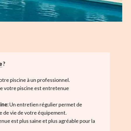
e
?
tre piscine à un professionnel.
e votre piscine est entretenue
ine:
Un entretien régulier permet de
e de vie de votre équipement.
ue est plus saine et plus agréable pour la