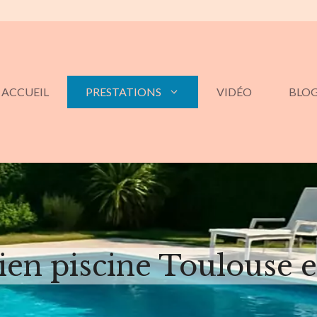
ACCUEIL
PRESTATIONS
VIDÉO
BLO
ien piscine Toulouse e