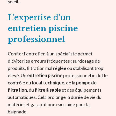
soleil.
L’expertise d’un
entretien piscine
professionnel
Confier l’entretien à un spécialiste permet
d’éviter les erreurs fréquentes : surdosage de
produits, filtration mal réglée ou stabilisant trop
élevé. Un
entretien piscine
professionnel inclut le
contrôle du
local technique
, de la
pompe de
filtration
, du
filtre à sable
et des équipements
automatiques. Cela prolonge la durée de vie du
matériel et garantit une eau saine pour la
baignade.