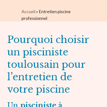
Accueil
»
Entretien piscine
professionnel
Pourquoi choisir
un pisciniste
toulousain pour
l’entretien de
votre piscine
Un
pisciniste à