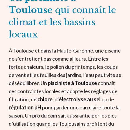
Toulouse
qui connaît le
climat et les bassins
locaux
À Toulouse et dans la Haute-Garonne, une piscine
ne s’entretient pas comme ailleurs. Entre les
fortes chaleurs, le pollen du printemps, les coups
de vent et les feuilles des jardins, l’eau peut vite se
déséquilibrer. Un
pisciniste à Toulouse
connaît
ces contraintes locales et adapte les réglages de
filtration, de
chlore
, d’
électrolyse au sel
ou de
régulation pH
pour garder une eau claire toute la
saison. Un pro du coin sait aussi anticiper les pics
d’utilisation quand les Toulousains profitent du