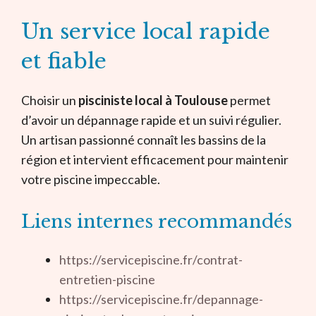
Un service local rapide
et fiable
Choisir un
pisciniste local à Toulouse
permet
d’avoir un dépannage rapide et un suivi régulier.
Un artisan passionné connaît les bassins de la
région et intervient efficacement pour maintenir
votre piscine impeccable.
Liens internes recommandés
https://servicepiscine.fr/contrat-
entretien-piscine
https://servicepiscine.fr/depannage-