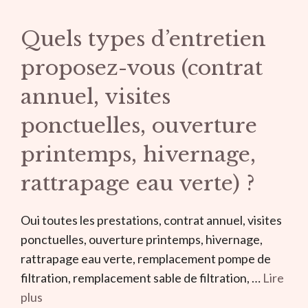
Quels types d’entretien
proposez-vous (contrat
annuel, visites
ponctuelles, ouverture
printemps, hivernage,
rattrapage eau verte) ?
Oui toutes les prestations, contrat annuel, visites
ponctuelles, ouverture printemps, hivernage,
rattrapage eau verte, remplacement pompe de
filtration, remplacement sable de filtration, …
Lire
plus