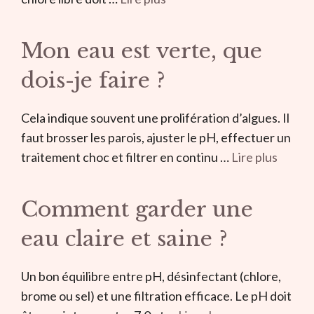
Mon eau est verte, que
dois-je faire ?
Cela indique souvent une prolifération d’algues. Il
faut brosser les parois, ajuster le pH, effectuer un
traitement choc et filtrer en continu …
Lire plus
Comment garder une
eau claire et saine ?
Un bon équilibre entre pH, désinfectant (chlore,
brome ou sel) et une filtration efficace. Le pH doit