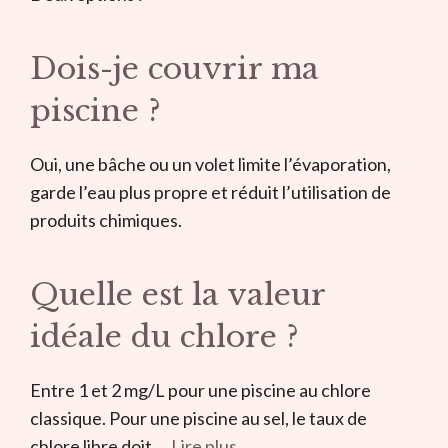
Dois-je couvrir ma
piscine ?
Oui, une bâche ou un volet limite l’évaporation,
garde l’eau plus propre et réduit l’utilisation de
produits chimiques.
Quelle est la valeur
idéale du chlore ?
Entre 1 et 2 mg/L pour une piscine au chlore
classique. Pour une piscine au sel, le taux de
chlore libre doit …
Lire plus