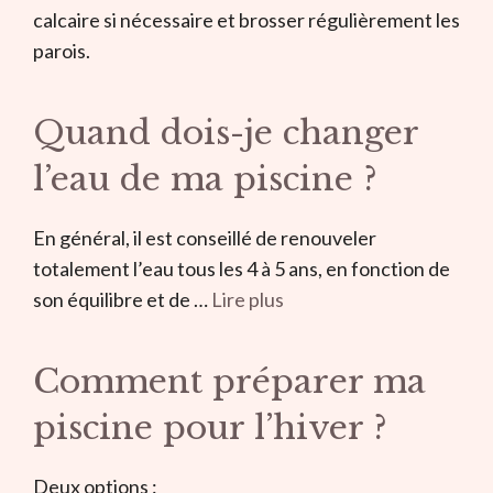
calcaire si nécessaire et brosser régulièrement les
parois.
Quand dois-je changer
l’eau de ma piscine ?
En général, il est conseillé de renouveler
totalement l’eau tous les 4 à 5 ans, en fonction de
son équilibre et de …
Lire plus
Comment préparer ma
piscine pour l’hiver ?
Deux options :