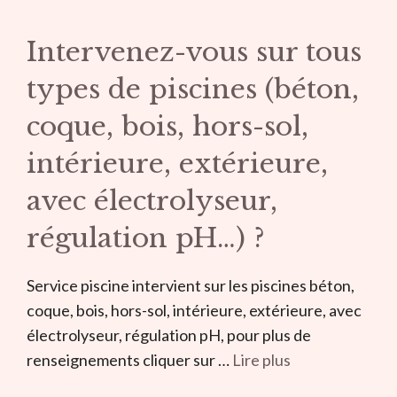
Intervenez-vous sur tous
types de piscines (béton,
coque, bois, hors-sol,
intérieure, extérieure,
avec électrolyseur,
régulation pH…) ?
Service piscine intervient sur les piscines béton,
coque, bois, hors-sol, intérieure, extérieure, avec
électrolyseur, régulation pH, pour plus de
renseignements cliquer sur …
Lire plus