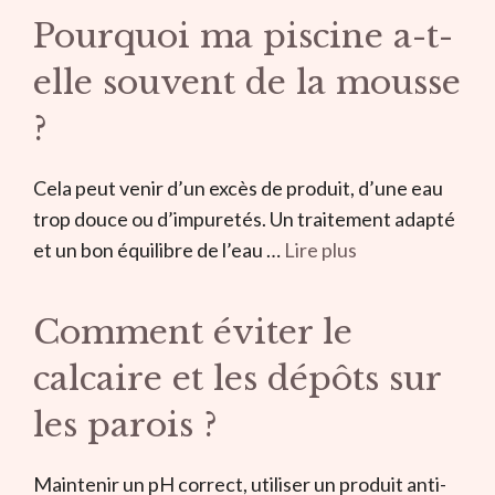
Pourquoi ma piscine a-t-
elle souvent de la mousse
?
Cela peut venir d’un excès de produit, d’une eau
trop douce ou d’impuretés. Un traitement adapté
et un bon équilibre de l’eau …
Lire plus
Comment éviter le
calcaire et les dépôts sur
les parois ?
Maintenir un pH correct, utiliser un produit anti-